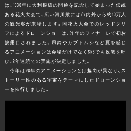
は、1930年に大利根橋の開通を記念して始まった伝統
ある花火大会で、広い河川敷には市内外から約10万人
の観光客が来場します。同花火大会でのレッドクリ
フによるドローンショーは、昨年のフィナーレで初お
披露目されました。風鈴やカブトムシなど夏を感じ
るアニメーションは会場だけでなくSNSでも反響を呼
び、2年連続での実施が決定しました。
今年は昨年のアニメーションとは趣向が異なり、ス
トーリー性のある宇宙をテーマにしたドローンショ
ーを催行しました。