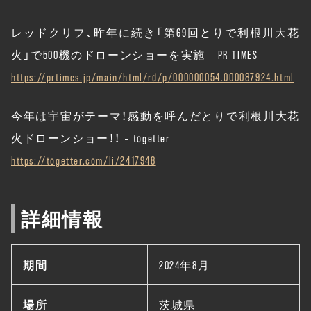
レッドクリフ、昨年に続き「第69回とりで利根川大花
火」で500機のドローンショーを実施 – PR TIMES
https://prtimes.jp/main/html/rd/p/000000054.000087924.html
今年は宇宙がテーマ！感動を呼んだとりで利根川大花
火ドローンショー！！ – togetter
https://togetter.com/li/2417948
詳細情報
期間
2024年8月
場所
茨城県