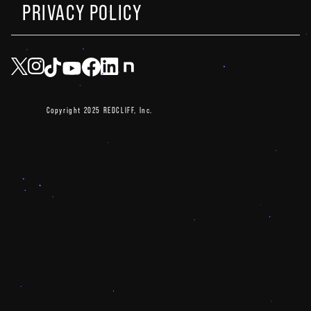
PRIVACY POLICY
Copyright 2025 REDCLIFF, Inc.