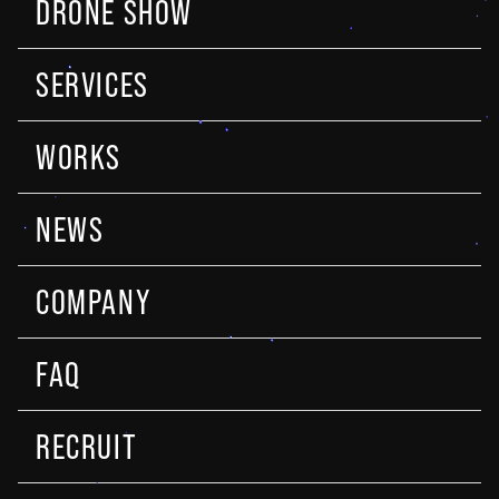
DRONE SHOW
SERVICES
WORKS
NEWS
COMPANY
FAQ
RECRUIT