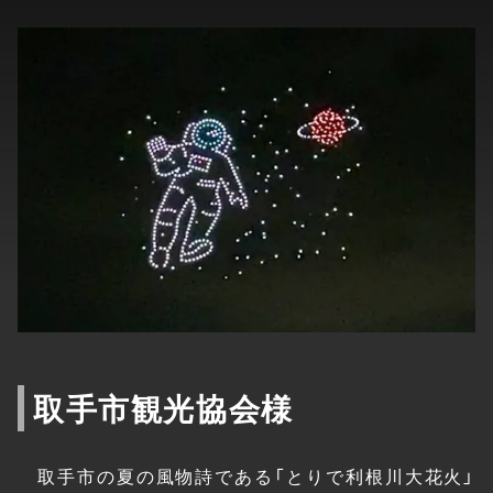
取手市観光協会様
取手市の夏の風物詩である「とりで利根川大花火」