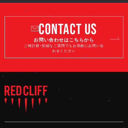
CONTACT US
お問い合わせはこちらから
ご検討前・些細なご質問でもお気軽にお問い合
わせください