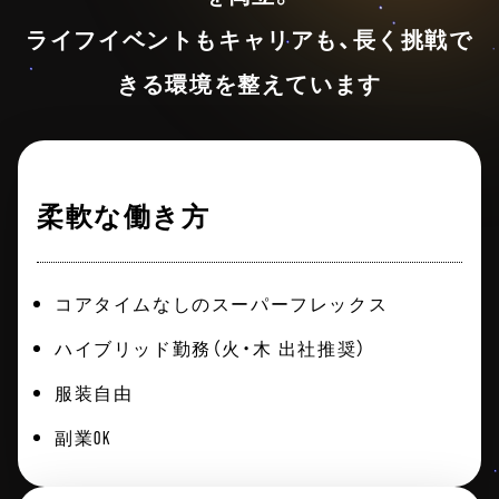
ライフイベントもキャリアも、⻑く挑戦で
きる環境を整えています
柔軟な働き方
コアタイムなしのスーパーフレックス
ハイブリッド勤務（火・木 出社推奨）
服装自由
副業OK