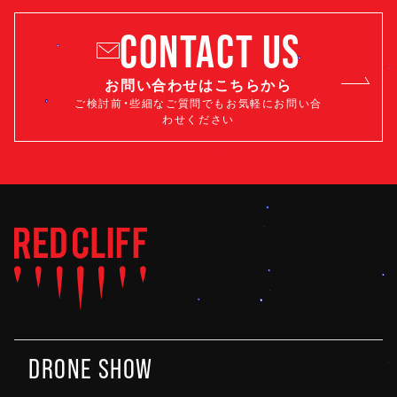
CONTACT US
お問い合わせはこちらから
ご検討前・些細なご質問でもお気軽にお問い合
わせください
DRONE SHOW