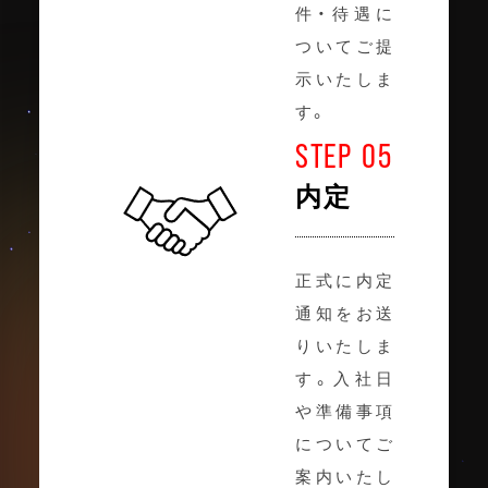
件・待遇に
ついてご提
示いたしま
す。
STEP 05
内定
正式に内定
通知をお送
りいたしま
す。入社日
や準備事項
についてご
案内いたし