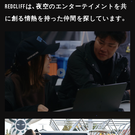
REDCLIFFは、夜空のエンターテイメントを共
に創る情熱を持った仲間を探しています。