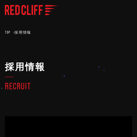
TOP
採用情報
採用情報
RECRUIT