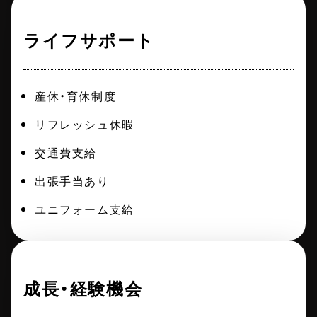
ライフサポート
産休・育休制度
リフレッシュ休暇
交通費支給
出張手当あり
ユニフォーム支給
成長・経験機会