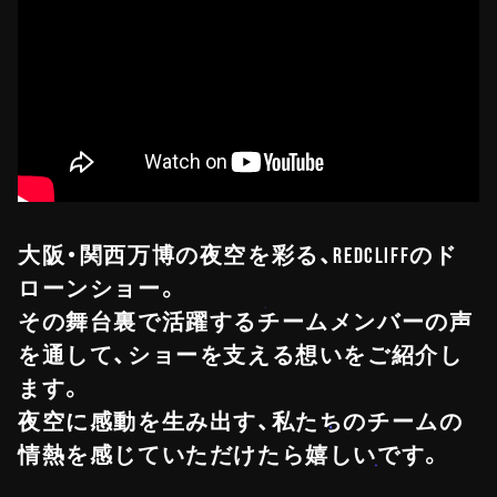
大阪・関西万博の夜空を彩る、REDCLIFFのド
ローンショー。
その舞台裏で活躍するチームメンバーの声
を通して、ショーを支える想いをご紹介し
ます。
夜空に感動を生み出す、私たちのチームの
情熱を感じていただけたら嬉しいです。