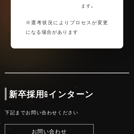
ます。
※選考状況によりプロセスが変更
になる場合があります
新卒採用&インターン
下記までお問い合わせください
お問い合わせ