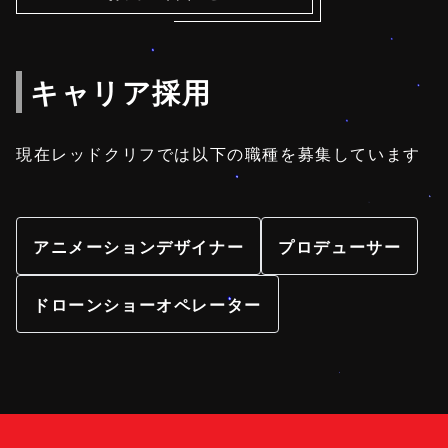
キャリア採用
現在レッドクリフでは以下の職種を募集しています
アニメーションデザイナー
プロデューサー
ドローンショーオペレーター