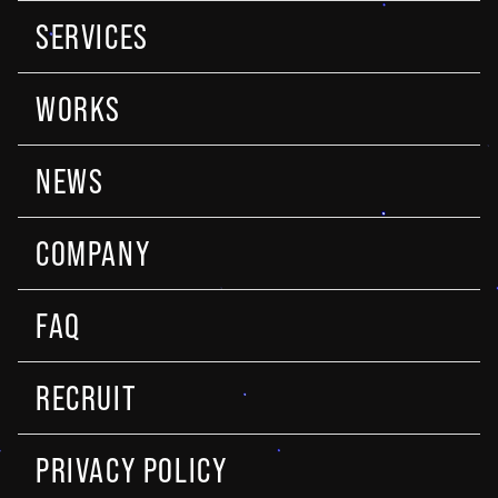
SERVICES
WORKS
NEWS
COMPANY
FAQ
RECRUIT
PRIVACY POLICY