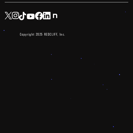
Copyright 2025 REDCLIFF, Inc.