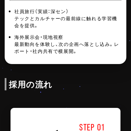
社員旅行（実績：深セン）
テックとカルチャーの最前線に触れる学習機
会を提供。
海外展示会・現地視察
最新動向を体験し、次の企画へ落とし込み。レ
ポート・社内共有で横展開。
採用の流れ
STEP 01