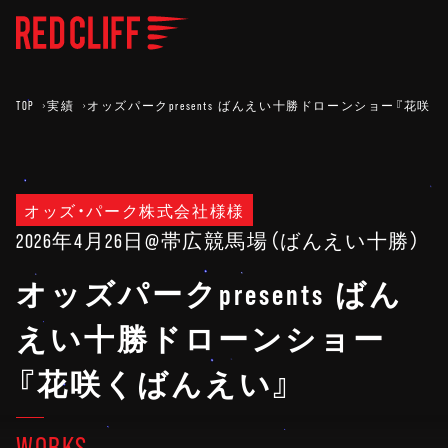
TOP
実績
オッズパークpresents ばんえい十勝ドローンショー『花咲
オッズ・パーク株式会社様様
2026年4月26日
@帯広競馬場（ばんえい十勝）
オッズパークpresents ばん
えい十勝ドローンショー
『花咲くばんえい』
WORKS