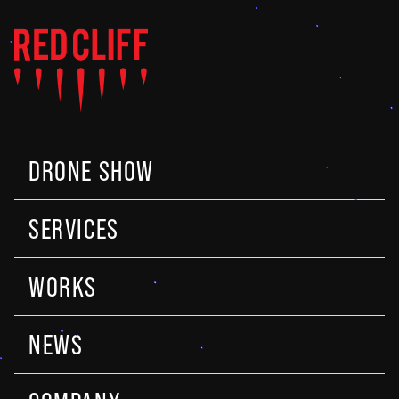
DRONE SHOW
SERVICES
WORKS
NEWS