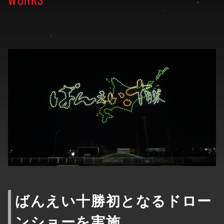
ばんえい十勝初となるドロー
ンショーを実施