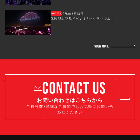
2026年4月18日
2000
体験型お花見イベント「サクラリウム」
SHOW MORE
CONTACT US
お問い合わせはこちらから
ご検討前・些細なご質問でもお気軽にお問い合
わせください