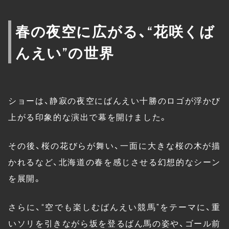
春の夜空に広がる、“花咲くば
んえい”の世界
ショーは、静寂の夜空にばんえい十勝のロゴが浮かび
上がる印象的な演出で幕を開けました。
その後、桜の花びらが舞い、一面に大きな桜の木が描
かれるなど、北海道の春を感じさせる幻想的なシーン
を展開。
さらに、“空でも楽しむばんえい競馬”をテーマに、重
いソリを引きながら坂を登るばん馬の姿や、ゴール前