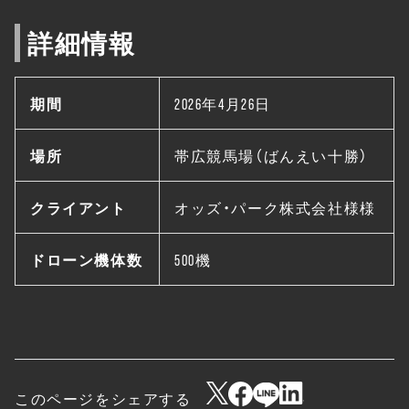
詳細情報
期間
2026年4月26日
場所
帯広競馬場（ばんえい十勝）
クライアント
オッズ・パーク株式会社様様
ドローン機体数
500機
このページをシェアする