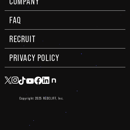
COMPANY
FAQ
RECRUIT
PRIVACY POLICY
Copyright 2025 REDCLIFF, Inc.