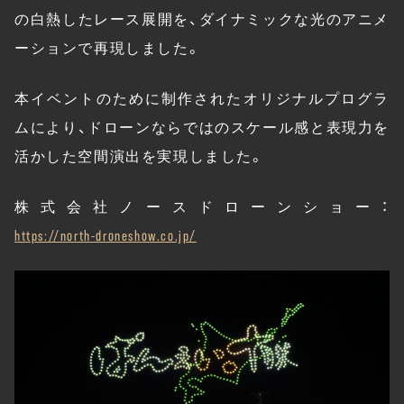
の白熱したレース展開を、ダイナミックな光のアニメ
ーションで再現しました。
本イベントのために制作されたオリジナルプログラ
ムにより、ドローンならではのスケール感と表現力を
活かした空間演出を実現しました。
株式会社ノースドローンショー：
https://north-droneshow.co.jp/