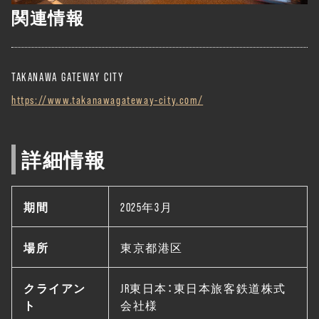
関連情報
TAKANAWA GATEWAY CITY
https://www.takanawagateway-city.com/
詳細情報
期間
2025年3月
場所
東京都港区
クライアン
JR東日本：東日本旅客鉄道株式
ト
会社様