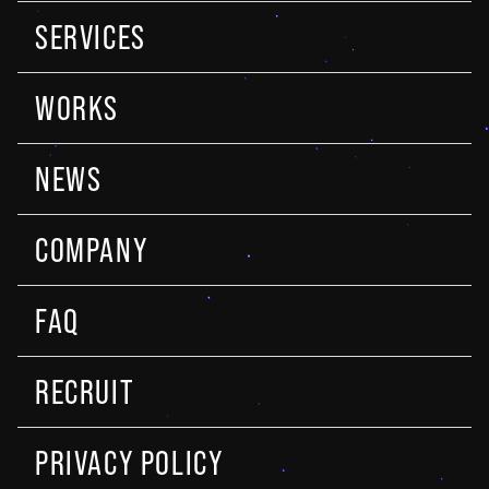
SERVICES
WORKS
NEWS
COMPANY
FAQ
RECRUIT
PRIVACY POLICY