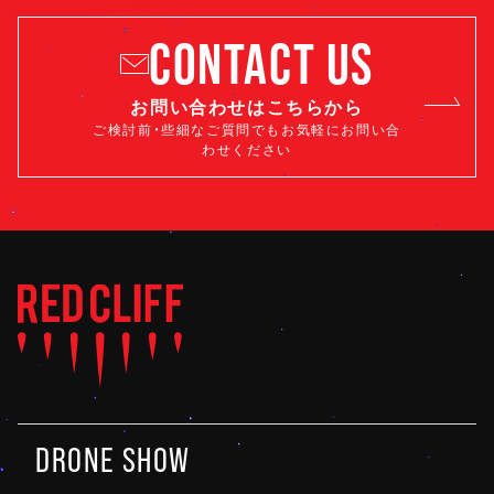
CONTACT US
お問い合わせはこちらから
ご検討前・些細なご質問でもお気軽にお問い合
わせください
DRONE SHOW