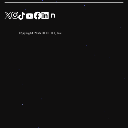
Copyright 2025 REDCLIFF, Inc.