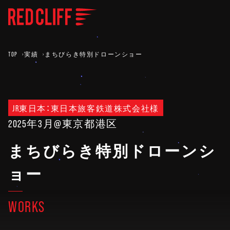
TOP
実績
まちびらき特別ドローンショー
JR東日本：東日本旅客鉄道株式会社様
2025年3月
@東京都港区
まちびらき特別ドローンシ
ョー
WORKS