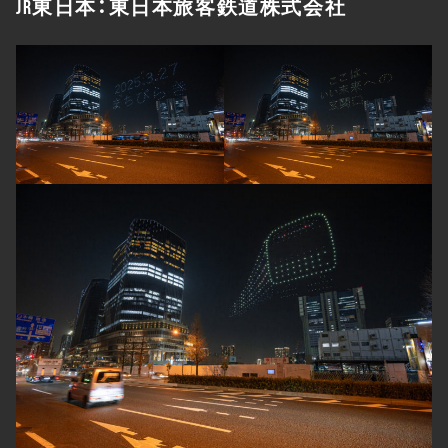
JR東日本：東日本旅客鉄道株式会社