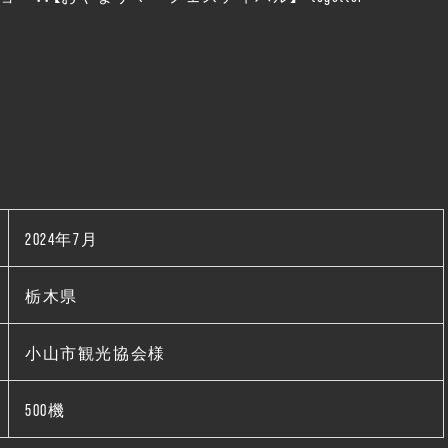
2024年7月
栃木県
小山市観光協会様
500機