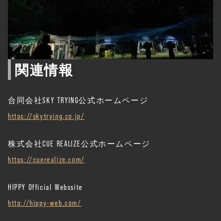
関連情報
合同会社SKY TRYING公式ホームページ
https://skytrying.co.jp/
株式会社CUE REALIZE公式ホームページ
https://cuerealize.com/
HIPPY Official Webssite
http://hippy-web.com/