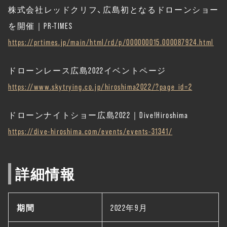
株式会社レッドクリフ、広島初となるドローンショー
を開催｜PR-TIMES
https://prtimes.jp/main/html/rd/p/000000015.000087924.html
ドローンレース広島2022イベントページ
https://www.skytrying.co.jp/hiroshima2022/?page_id=2
ドローンナイトショー広島2022｜Dive!Hiroshima
https://dive-hiroshima.com/events/events-31341/
詳細情報
期間
2022年9月