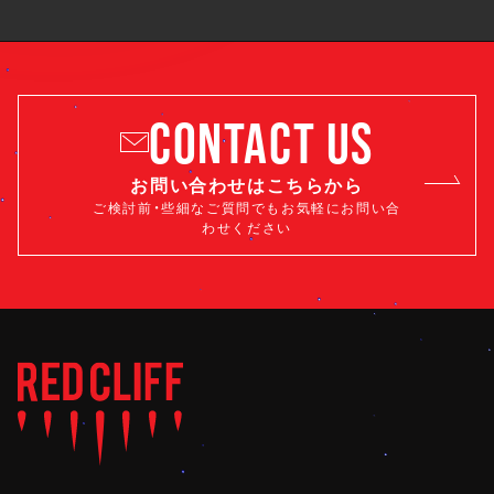
CONTACT US
お問い合わせはこちらから
ご検討前・些細なご質問でもお気軽にお問い合
わせください