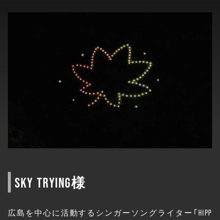
SKY TRYING様
広島を中心に活動するシンガーソングライター「HIPP