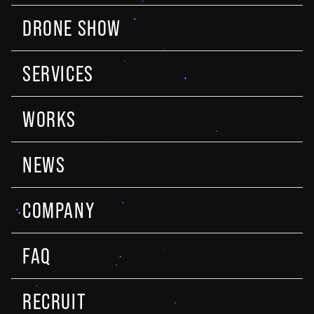
DRONE SHOW
SERVICES
WORKS
NEWS
COMPANY
FAQ
RECRUIT