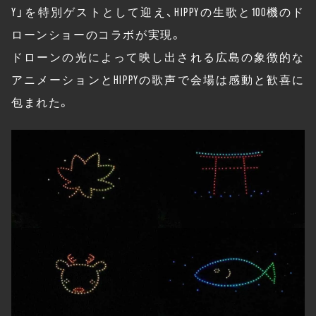
Y」を特別ゲストとして迎え、HIPPYの生歌と100機のド
ローンショーのコラボが実現。
ドローンの光によって映し出される広島の象徴的な
アニメーションとHIPPYの歌声で会場は感動と歓喜に
包まれた。