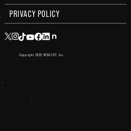
PRIVACY POLICY
Copyright 2025 REDCLIFF, Inc.