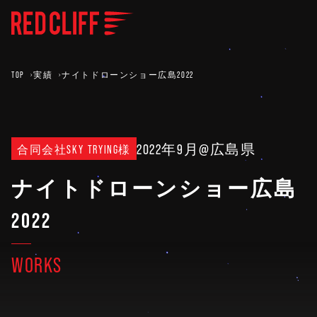
TOP
実績
ナイトドローンショー広島2022
2022年9月
@広島県
合同会社SKY TRYING様
ナイトドローンショー広島
2022
WORKS