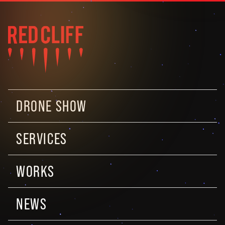
DRONE SHOW
SERVICES
WORKS
NEWS