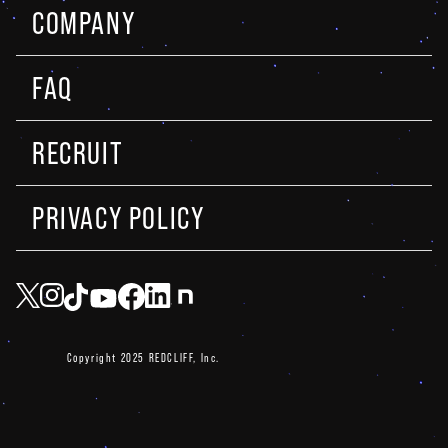
COMPANY
FAQ
RECRUIT
PRIVACY POLICY
Copyright 2025 REDCLIFF, Inc.