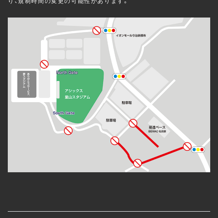
り、規制時間の変更の可能性があります。