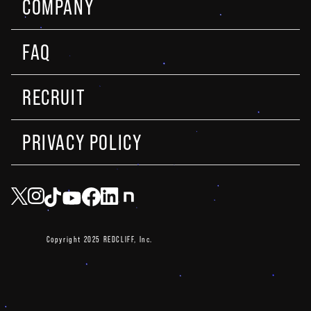
COMPANY
FAQ
RECRUIT
PRIVACY POLICY
Copyright 2025 REDCLIFF, Inc.