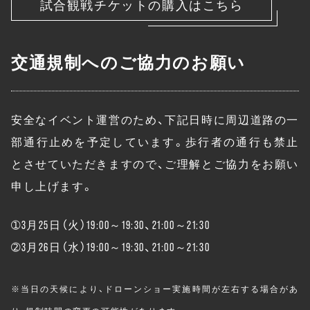
試合観戦チケットの購入はこちら
交通規制へのご協力のお願い
安全なイベント運営のため、下記日時に周辺道路の一
部通行止めを予定しています。歩行者の通行も禁止
とさせていただきますので、ご理解とご協力をお願い
申し上げます。
➀3月25日（火）19:00～19:30、21:00～21:30
➁3月26日（水）19:00～19:30、21:00～21:30
※当日の天候により、ドローンショー実施時間が左右する場合があ