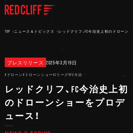
TOP
ニュース＆トピックス
レッドクリフ、FC今治史上初のドローン
プレスリリース
2025年3月19日
#ドローン
#ドローンショー
#Jリーグ
#FC今治
レッドクリフ、FC今治史上初
のドローンショーをプロデ
ュース！