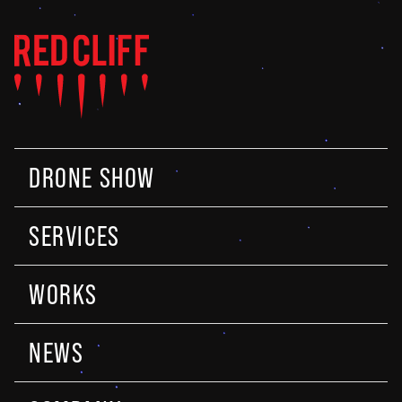
DRONE SHOW
SERVICES
WORKS
NEWS