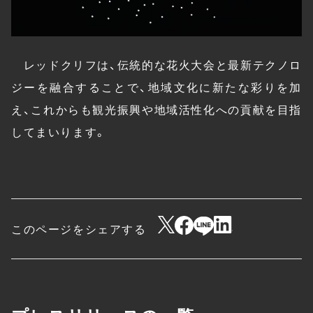
レッドクリフは、伝統的な花火大会と最新テクノロ
ジーを融合することで、地域文化に新たな彩りを加
え、これからも観光振興や地域活性化への貢献を目指
してまいります。
このページをシェアする