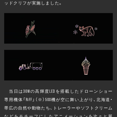
ッドクリフが実施しました。
当日は30Wの高輝度LEDを搭載したドローンショー
専用機体「RiFF」（※）500機が空に舞い上がり、北海道・
帯広の自然や動物たち、トレーラーやソフトクリーム
などをモチーフにしたアニメーションを次々と展