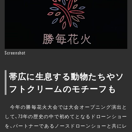
Screenshot
帯広に生息する動物たちやソ
フトクリームのモチーフも
今年の勝毎花火大会では大会オープニング演出と
して、73年の歴史の中で初めてとなるドローンショー
を、パートナーであるノースドローンショーと共にレ