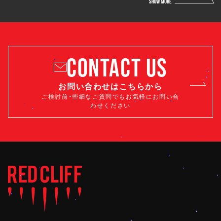
SHOW MORE
CONTACT US
お問い合わせはこちらから
ご検討前・些細なご質問でもお気軽にお問い合
わせください