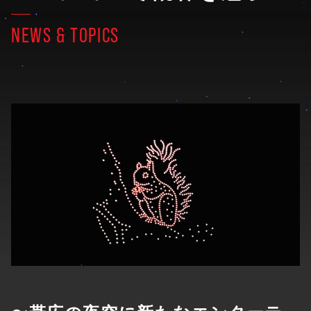
NEWS & TOPICS