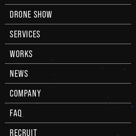
DRONE SHOW
SERVICES
WORKS
NEWS
COMPANY
FAQ
RECRUIT