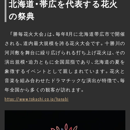
北海道・帯広を代表する花火
の祭典
「勝毎花火大会」は、毎年8月に北海道帯広市で開催
される、道内最大規模を誇る花火大会です。十勝川の
河川敷を舞台に繰り広げられる打ち上げ花火は、その
演出規模・迫力ともに全国屈指であり、北海道の夏を
象徴するイベントとして親しまれています。花火と
音楽を組み合わせたドラマチックな演出が特徴で、毎
年全国から多くの観客が訪れます。
https://www.tokachi.co.jp/hanabi