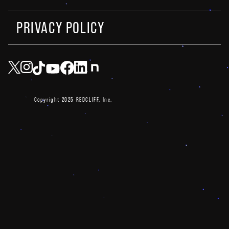
PRIVACY POLICY
Copyright 2025 REDCLIFF, Inc.