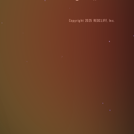
Copyright 2025 REDCLIFF, Inc.