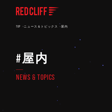
TOP
ニュース＆トピックス
屋内
#屋内
NEWS & TOPICS