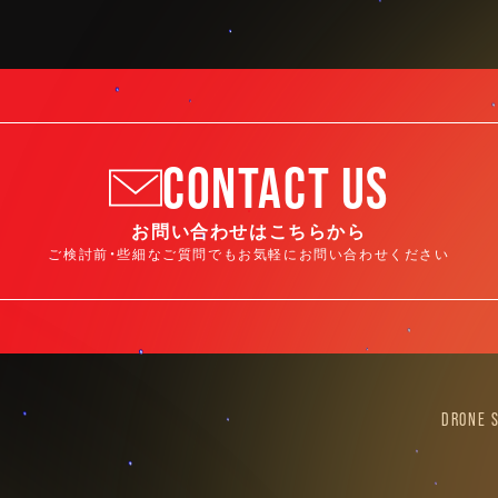
CONTACT US
お問い合わせはこちらから
ご検討前・些細なご質問でもお気軽にお問い合わせください
DRONE 