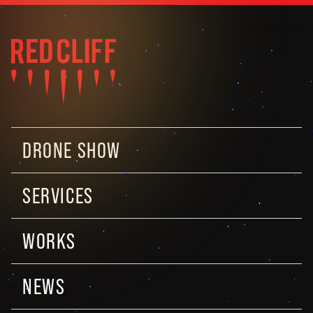
DRONE SHOW
SERVICES
WORKS
NEWS