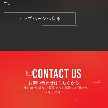
す。
トップページへ戻る
CONTACT US
お問い合わせはこちらから
ご検討前・些細なご質問でもお気軽にお問い合
わせください