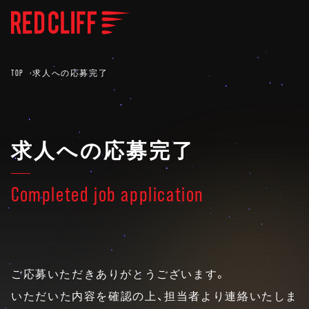
TOP
求人への応募完了
求人への応募完了
Completed job application
ご応募いただきありがとうございます。
いただいた内容を確認の上、担当者より連絡いたしま