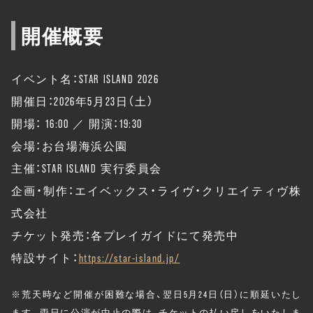
開催概要
イベント名：STAR ISLAND 2026
開催日：2026年5月23日（土）
開場： 16:00 ／ 開演：19:30
会場：お台場海浜公園
主催：STAR ISLAND 実行委員会
企画・制作：エイベックス・ライヴ・クリエイティヴ株
式会社
チケット発売：各プレイガイドにて発売中
特設サイト：
https://star-island.jp/
※荒天時など開催が困難な場合、翌日5月24日（日）に順延いたし
ます。両日に公演が中止の際は、チケットの払い戻しをいたしま