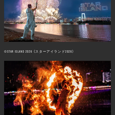
©️STAR ISLAND 2026 （スターアイランド2026）