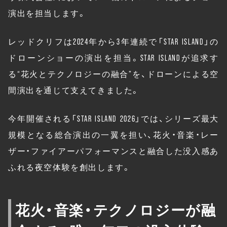
演出を担当します。
レッドクリフは2024年から3年連続で「STAR ISLAND」の
ドローンショーの演出を担当。STAR ISLANDが追求す
る“花火とテクノロジーの融合”を、ドローンによる空
間演出を通じて支えてきました。
今年開催される「STAR ISLAND 2026」では、シリーズ最大
規模となる総合演出の一翼を担い、花火・音楽・レー
ザー・ファイアーパフォーマンスと融合した没入感あ
ふれる夜空体験を創出します。
花火・音楽・テクノロジーが融