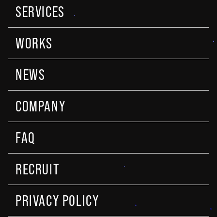
SERVICES
WORKS
NEWS
COMPANY
FAQ
RECRUIT
PRIVACY POLICY