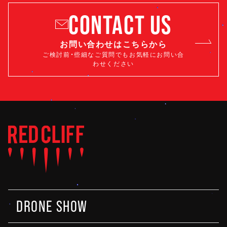
CONTACT US
お問い合わせはこちらから
ご検討前・些細なご質問でもお気軽にお問い合
わせください
DRONE SHOW