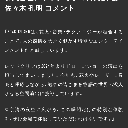
佐々木 孔明 コメント
「STAR ISLANDは、花火・音楽・テクノロジーが融合する
ことで、人の感情を大きく動かす特別なエンターテイ
ンメントだと感じています。
レッドクリフは2024年よりドローンショーの演出を
担当してまいりました。今年も、花火やレーザー、音
楽と呼応しながら、観客の皆さまを物語の世界へ没入
させる空間演出に挑戦しています。
東京湾の夜空に広がる、この瞬間だけの特別な体験
を、ぜひ会場で体感していただければ幸いです。」