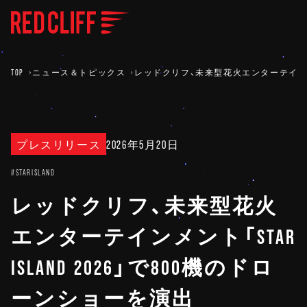
TOP
ニュース＆トピックス
レッドクリフ、未来型花火エンターテインメント「
プレスリリース
2026年5月20日
#STARISLAND
レッドクリフ、未来型花火
エンターテインメント「STAR
ISLAND 2026」で800機のドロ
ーンショーを演出