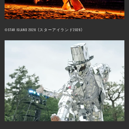
©️STAR ISLAND 2026 （スターアイランド2026）