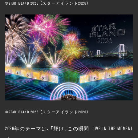
©️STAR ISLAND 2026 （スターアイランド2026）
©️STAR ISLAND 2026 （スターアイランド2026）
2026年のテーマは、「輝け、この瞬間 -LIVE IN THE MOMENT
-」。