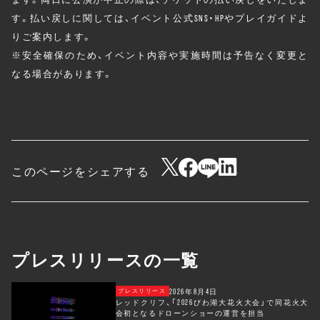
す。払い戻しに関しては、イベント公式SNS・HPやプレイガイドよ
りご案内します。
※安全確保のため、イベント内容や実施時間は予告なく変更と
なる場合があります。
このページをシェアする
プレスリリースの一覧
2026年8月4日
プレスリリース
レッドクリフ、「2026びわ湖大花火大会」で同花火大
会初となるドローンショーの運営を担当