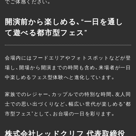
でご体感ください。
開演前から楽しめる、“一日を通し
て遊べる都市型フェス”
会場内にはフードエリアやフォトスポットなどが登
場し、開場から開演までの時間も含め、来場者が一日
中楽しめるフェス型体験へと進化しています。
家族でのレジャー、カップルでの特別な時間、友人同
士での思い出づくりなど、幅広い世代が楽しめる“都
市型フェス”として、お台場の一日を彩ります。
株式会社レッドクリフ 代表取締役