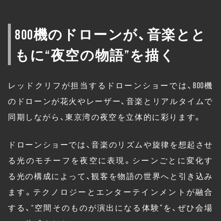
800機のドローンが、音楽とと
もに“夜空の物語”を描く
レッドクリフが担当するドローンショーでは、800機
のドローンが花火やレーザー、音楽とリアルタイムで
同期しながら、東京湾の夜空を立体的に彩ります。
ドローンショーでは、音楽のリズムや旋律を想起させ
る光のモチーフを夜空に表現。シーンごとに変化す
る光の構成によって、観客を物語の世界へと引き込み
ます。テクノロジーとエンターテインメントが融合
する、“空間そのものが演出になる体験”を、ぜひ会場