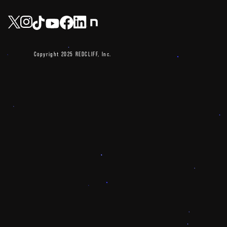
Copyright 2025 REDCLIFF, Inc.