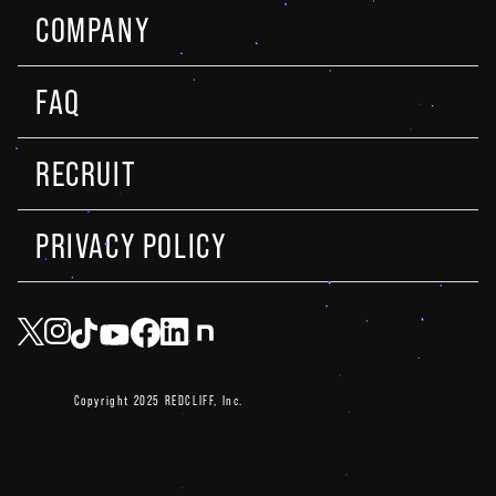
COMPANY
FAQ
RECRUIT
PRIVACY POLICY
Copyright 2025 REDCLIFF, Inc.