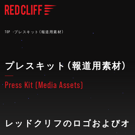
TOP
プレスキット（報道用素材）
プレスキット（報道用素材）
Press Kit (Media Assets)
レッドクリフのロゴおよびオ