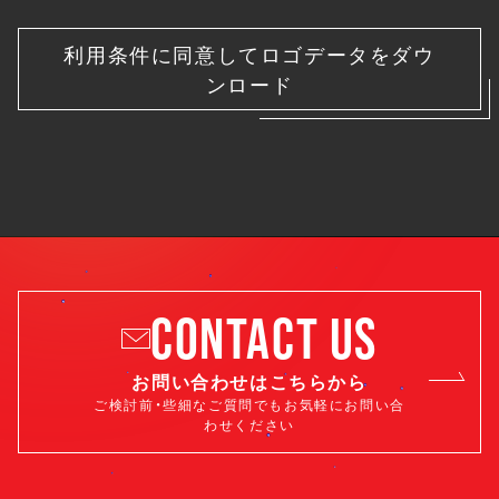
利用条件に同意してロゴデータをダウ
ンロード
CONTACT US
お問い合わせはこちらから
ご検討前・些細なご質問でもお気軽にお問い合
わせください