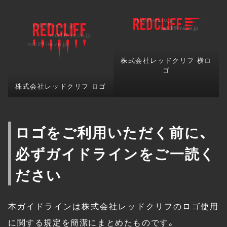
株式会社レッドクリフ 横ロ
ゴ
株式会社レッドクリフ ロゴ
ロゴをご利用いただく前に、
必ずガイドラインをご一読く
ださい
本ガイドラインは株式会社レッドクリフのロゴ使用
に関する規定を簡潔にまとめたものです。