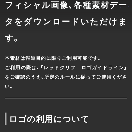
フィシャル画像、各種素材デー
タをダウンロードいただけま
す。
本素材は報道目的に限りご利用可能です。
ご利用の際は、「レッドクリフ ロゴガイドライン」
をご確認のうえ、所定のルールに従ってご使用くださ
い。
ロゴの利用について