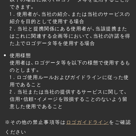
できます。
1．使用者が、当社の紹介、または当社のサービスの
紹介を目的として使用する場合
2．当社と提携関係にある使用者が、当該提携また
はこれに関連する企画等において、当社の許諾を得
た上でロゴデータ等を使用する場合
使用様態
使用者は、ロゴデータ等を以下の様態で使用するも
のとします。
1．ロゴ使用ルールおよびガイドラインに従った使
用であること
2．当社または当社の提供するサービスに関して、
信用・信頼・イメージを毀損することのないよう留
意した使用であること
※その他の禁止事項等は
ロゴガイドライン
をご確認
ください