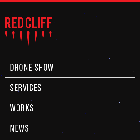
DRONE SHOW
SERVICES
WORKS
NEWS