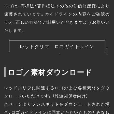
ロゴは、商標法・著作権法その他の知的財産権により
保護されています。ガイドラインの内容をご確認の
うえ、正しい方法でご利用いただきますようお願いい
たします。
レッドクリフ ロゴガイドライン
ロゴ／素材ダウンロード
レッドクリフに関連するロゴおよび各種素材をダウ
ンロードいただけます。（報道関係者向け）
本ページよりプレスキットをダウンロードされた場
合、ロゴガイドラインに同意いただいたものとみなし