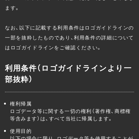
ます。
なお、以下に記載する利用条件はロゴガイドラインの
一部を抜粋したものであり、利用条件の詳細について
はロゴガイドラインをご確認ください。
利用条件（ロゴガイドラインより一
部抜粋）
権利帰属
ロゴデータ等に関する一切の権利（著作権、商標権
等含みます）は、すべて当社に帰属します。
使用目的
以下の場合に限り、ロゴデータ等を使用することが