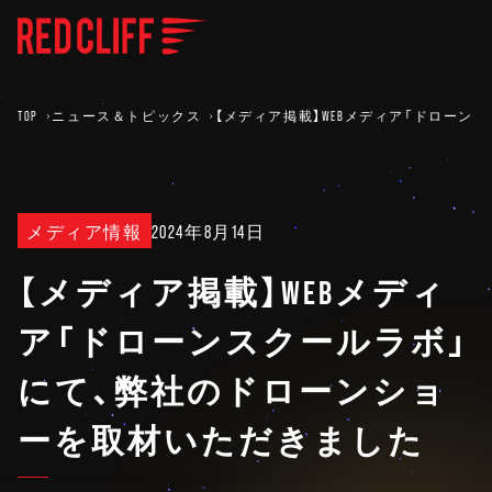
TOP
ニュース＆トピックス
【メディア掲載】WEBメディア「ドロー
メディア情報
2024年8月14日
【メディア掲載】WEBメディ
ア「ドローンスクールラボ」
にて、弊社のドローンショ
ーを取材いただきました