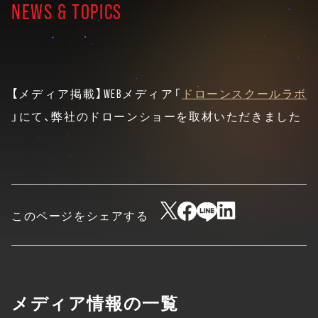
NEWS & TOPICS
【メディア掲載】WEBメディア「
ドローンスクールラボ
」にて、弊社のドローンショーを取材いただきました
このページをシェアする
メディア情報の一覧