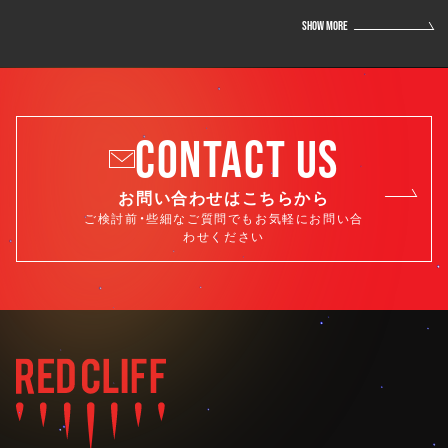
SHOW MORE
CONTACT US
お問い合わせはこちらから
ご検討前・些細なご質問でもお気軽にお問い合
わせください