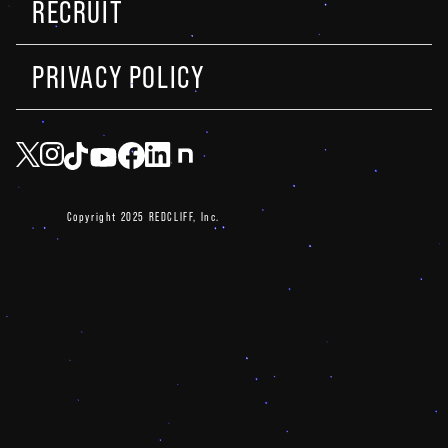
RECRUIT
PRIVACY POLICY
Copyright 2025 REDCLIFF, Inc.