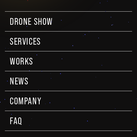
DRONE SHOW
SERVICES
WORKS
NEWS
COMPANY
FAQ