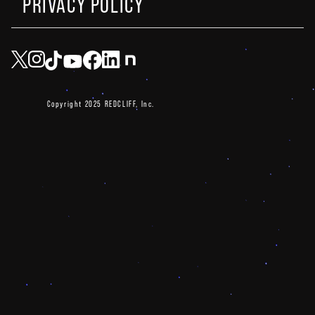
PRIVACY POLICY
Copyright 2025 REDCLIFF, Inc.