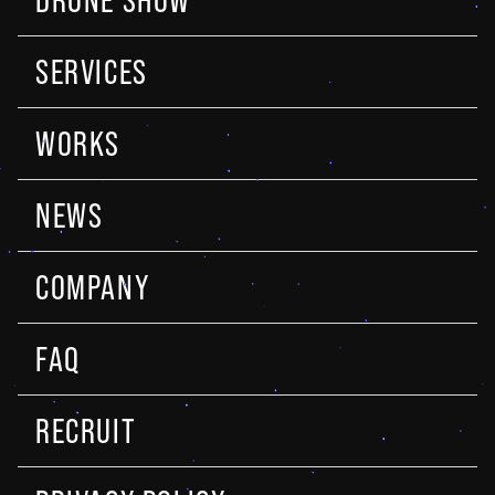
DRONE SHOW
SERVICES
WORKS
NEWS
COMPANY
FAQ
RECRUIT