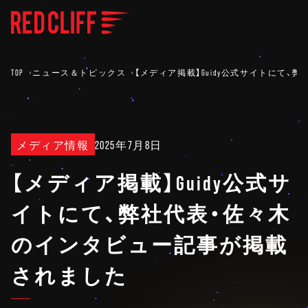
TOP
ニュース＆トピックス
【メディア掲載】Guidy公式サイトにて
メディア情報
2025年7月8日
【メディア掲載】Guidy公式サ
イトにて、弊社代表・佐々木
のインタビュー記事が掲載
されました