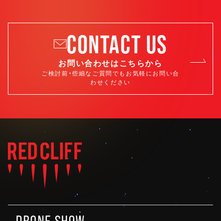
CONTACT US
お問い合わせはこちらから
ご検討前・些細なご質問でもお気軽にお問い合
わせください