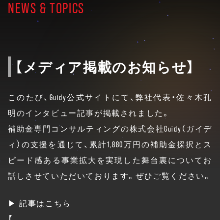
NEWS & TOPICS
【メディア掲載のお知らせ】
このたび、Guidy公式サイトにて、弊社代表・佐々木孔
明のインタビュー記事が掲載されました。
補助金専門コンサルティングの株式会社Guidy（ガイデ
ィ）の支援を通じて、累計1,880万円の補助金採択とス
ピード感ある事業拡大を実現した舞台裏についてお
話しさせていただいております。ぜひご覧ください。
▶︎ 記事はこちら
【