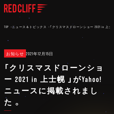
TOP
ニュース＆トピックス
「クリスマスドローンショー 2021 in 上士
お知らせ
2021年12月15日
「クリスマスドローンショ
ー 2021 in 上士幌 」がYahoo!
ニュースに掲載されまし
た。