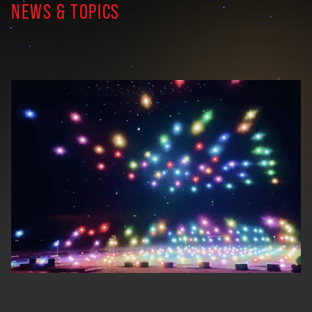
NEWS & TOPICS