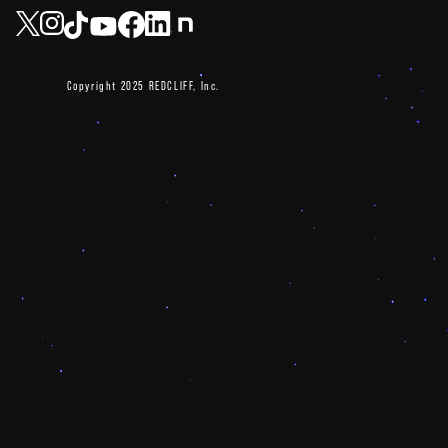
Copyright 2025 REDCLIFF, Inc.