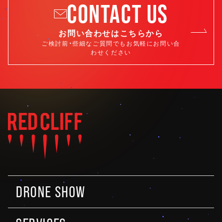
CONTACT US
お問い合わせはこちらから
ご検討前・些細なご質問でもお気軽にお問い合
わせください
DRONE SHOW