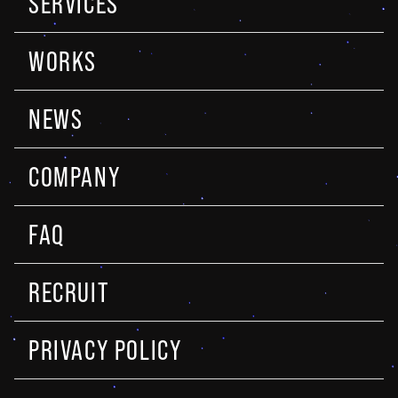
SERVICES
WORKS
NEWS
COMPANY
FAQ
RECRUIT
PRIVACY POLICY