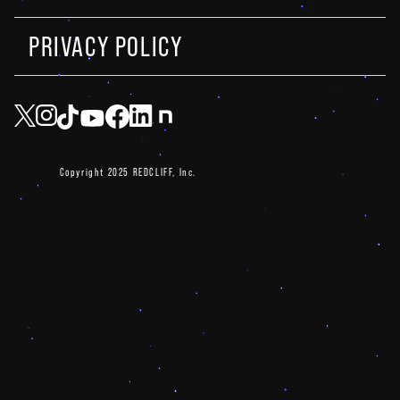
PRIVACY POLICY
Copyright 2025 REDCLIFF, Inc.