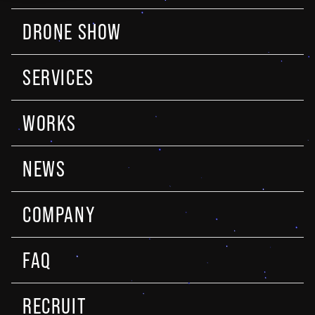
DRONE SHOW
SERVICES
WORKS
NEWS
COMPANY
FAQ
RECRUIT