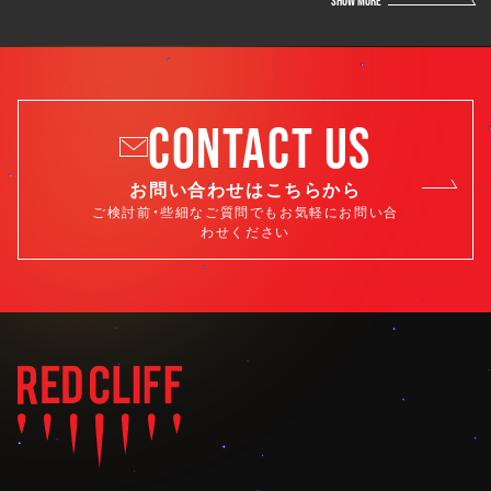
SHOW MORE
CONTACT US
お問い合わせはこちらから
ご検討前・些細なご質問でもお気軽にお問い合
わせください