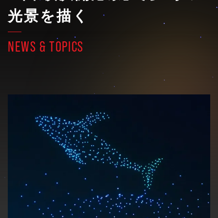
光景を描く
NEWS & TOPICS