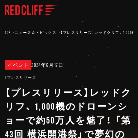
TOP
ニュース＆トピックス
【プレスリリース】レッドクリフ、 1,00
イベント
2024年6月17日
#プレスリリース
【プレスリリース】レッドク
リフ、 1,000機のドローンシ
ョーで約50万人を魅了！ 「第
43回 横浜開港祭」で夢幻の