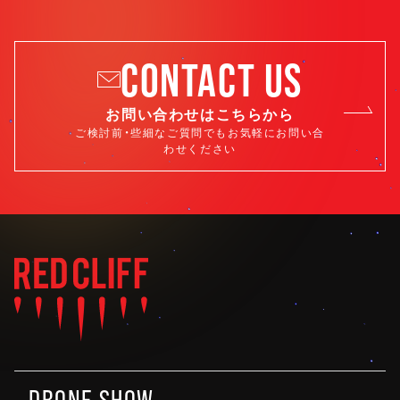
CONTACT US
お問い合わせはこちらから
ご検討前・些細なご質問でもお気軽にお問い合
わせください