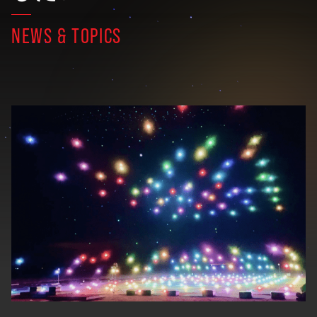
NEWS & TOPICS