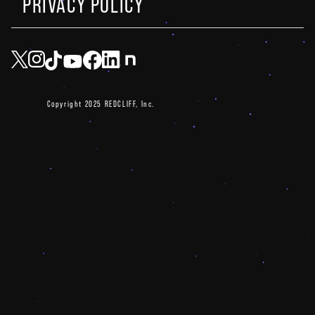
PRIVACY POLICY
Copyright 2025 REDCLIFF, Inc.