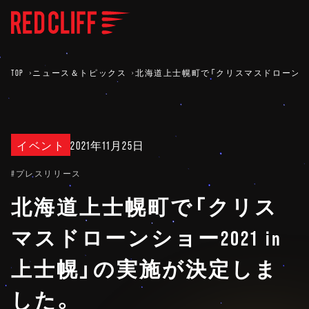
TOP
ニュース＆トピックス
北海道上士幌町で「クリスマスドローンショー
イベント
2021年11月25日
#プレスリリース
北海道上士幌町で「クリス
マスドローンショー2021 in
上士幌」の実施が決定しま
した。