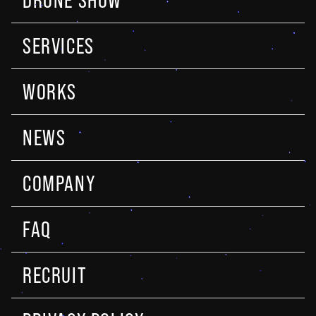
DRONE SHOW
SERVICES
WORKS
NEWS
COMPANY
FAQ
RECRUIT