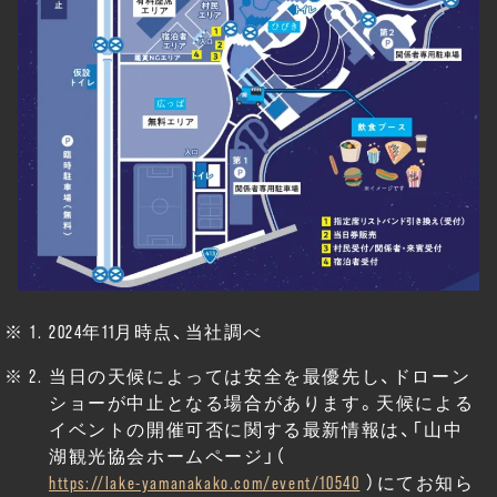
2024年11月時点、当社調べ
当日の天候によっては安全を最優先し、ドローン
ショーが中止となる場合があります。天候による
イベントの開催可否に関する最新情報は、「山中
湖観光協会ホームページ」（
https://lake-yamanakako.com/event/10540
）にてお知ら