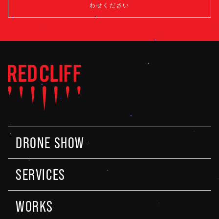
わせください
DRONE SHOW
SERVICES
WORKS