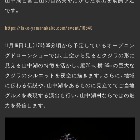
です。
https://lake-yamanakako.com/event/10540
11月16日（土）17時35分頃から予定しているオープニン
グドローンショーでは、上空から見るとクジラの形に
見える山中湖の特徴を活かし、縦70m、横165mの巨大な
クジラのシルエットを夜空に描きます。さらに、地域
に伝わる伝説や、山中湖をあるものに見立ててご当地
グルメを表現する演出も行い、山中湖村ならではの魅
力を発信します。