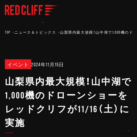
TOP
ニュース＆トピックス
山梨県内最大規模！山中湖で1,000機のドロ
イベント
2024年11月15日
山梨県内最大規模！山中湖で
1,000機のドローンショーを
レッドクリフが11/16（土）に
実施