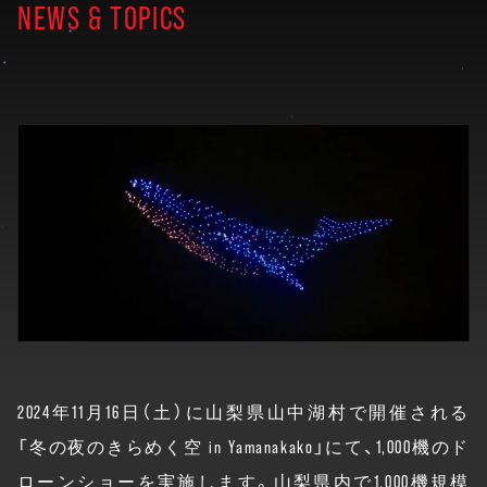
NEWS & TOPICS
2024年11月16日（土）に山梨県山中湖村で開催される
「冬の夜のきらめく空 in Yamanakako」にて、1,000機のド
ローンショーを実施します。山梨県内で1,000機規模