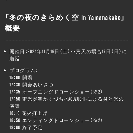
「冬の夜のきらめく空 in Yamanakako」
概要
開催日：2024年11月16日（土）※荒天の場合17日（日）に
順延
プログラム：
15：00 開場
17：30 開会あいさつ
17：35 オープニングドローンショー（※2）
17：50 雷光炎舞かぐづち-KAGUZUCHI-による炎と光の
演舞
18：10 花火打上げ
18：50 エンディングドローンショー（※2）
19：00 終了予定