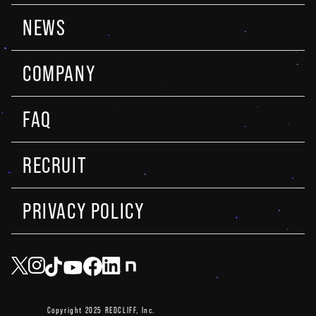
NEWS
COMPANY
FAQ
RECRUIT
PRIVACY POLICY
Copyright 2025 REDCLIFF, Inc.