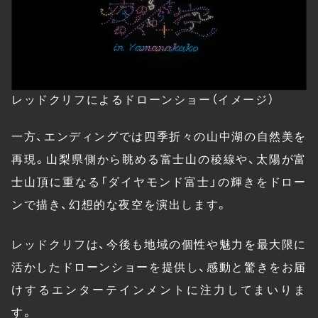
レッドクリフによるドローンショー（イメージ）
一方、エンディングでは四季折々の山中湖の自然美を
再現。山梨県側から眺める富士山の稜線や、太陽が富
士山頂に重なる「ダイヤモンド富士」の輝きをドロー
ンで描き、幻想的な夜空を演出します。
レッドクリフは、今後も地域の個性や魅力を最大限に
活かしたドローンショーを提供し、感動と驚きをお届
けするエンターテインメントに注力してまいりま
す。