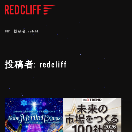
TOP
投稿者:
redcliff
投稿者:
redcliff