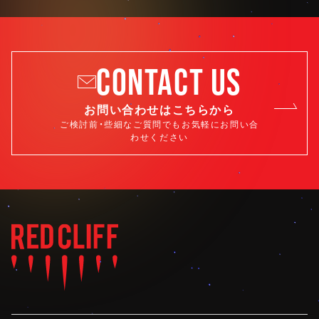
CONTACT US
お問い合わせはこちらから
ご検討前・些細なご質問でもお気軽にお問い合
わせください