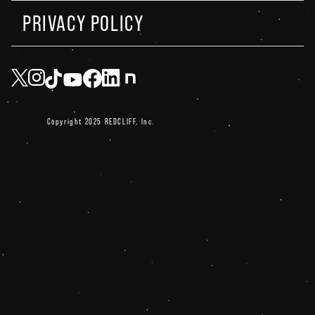
PRIVACY POLICY
Copyright 2025 REDCLIFF, Inc.