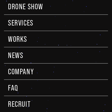
DRONE SHOW
SERVICES
WORKS
NEWS
COMPANY
FAQ
RECRUIT